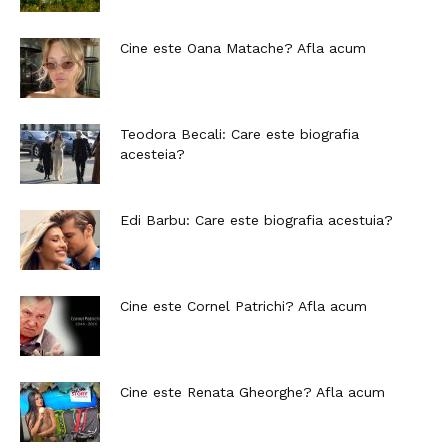
Cine este Oana Matache? Afla acum
Teodora Becali: Care este biografia
acesteia?
Edi Barbu: Care este biografia acestuia?
Cine este Cornel Patrichi? Afla acum
Cine este Renata Gheorghe? Afla acum