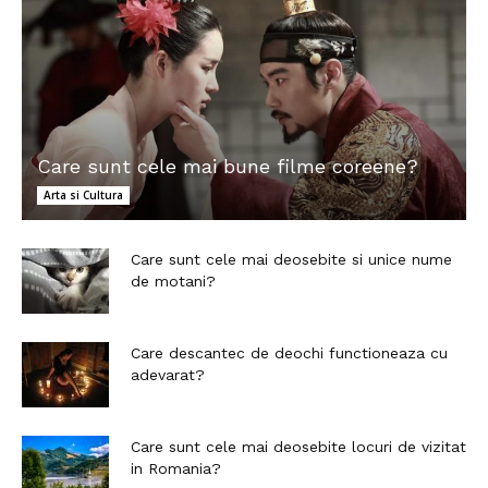
Care sunt cele mai bune filme coreene?
Arta si Cultura
Care sunt cele mai deosebite si unice nume
de motani?
Care descantec de deochi functioneaza cu
adevarat?
Care sunt cele mai deosebite locuri de vizitat
in Romania?