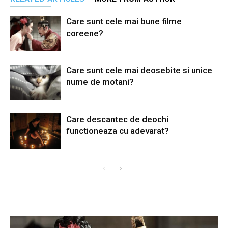
Care sunt cele mai bune filme
coreene?
Care sunt cele mai deosebite si unice
nume de motani?
Care descantec de deochi
functioneaza cu adevarat?