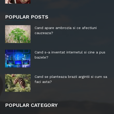
POPULAR POSTS
Cand apare ambrozia si ce afectiuni
cauzeaza?
Cand s-a inventat internetul si cine a pus
bazele?
Cand se planteaza brazii argintii si cum sa
faci asta?
POPULAR CATEGORY