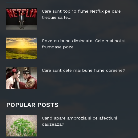
Care sunt top 10 filme Netflix pe care
trebuie sa le...
Poze cu buna dimineata: Cele mai noi si
frumoase poze
Care sunt cele mai bune filme coreene?
POPULAR POSTS
Cand apare ambrozia si ce afectiuni
cauzeaza?