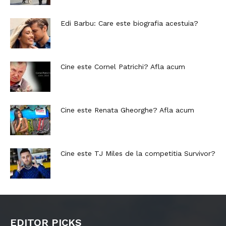
Edi Barbu: Care este biografia acestuia?
Cine este Cornel Patrichi? Afla acum
Cine este Renata Gheorghe? Afla acum
Cine este TJ Miles de la competitia Survivor?
EDITOR PICKS