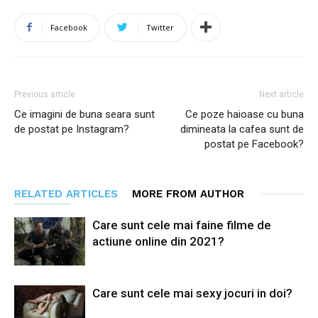
Facebook
Twitter
Previous article
Next article
Ce imagini de buna seara sunt
Ce poze haioase cu buna
de postat pe Instagram?
dimineata la cafea sunt de
postat pe Facebook?
RELATED ARTICLES
MORE FROM AUTHOR
Care sunt cele mai faine filme de
actiune online din 2021?
Care sunt cele mai sexy jocuri in doi?