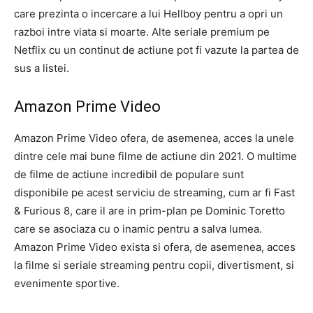
care prezinta o incercare a lui Hellboy pentru a opri un
razboi intre viata si moarte. Alte seriale premium pe
Netflix cu un continut de actiune pot fi vazute la partea de
sus a listei.
Amazon Prime Video
Amazon Prime Video ofera, de asemenea, acces la unele
dintre cele mai bune filme de actiune din 2021. O multime
de filme de actiune incredibil de populare sunt
disponibile pe acest serviciu de streaming, cum ar fi Fast
& Furious 8, care il are in prim-plan pe Dominic Toretto
care se asociaza cu o inamic pentru a salva lumea.
Amazon Prime Video exista si ofera, de asemenea, acces
la filme si seriale streaming pentru copii, divertisment, si
evenimente sportive.