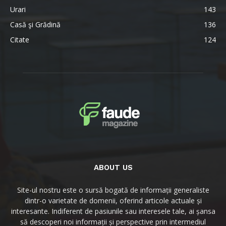
Urari
143
Casă şi Grădină
136
Citate
124
ABOUT US
Site-ul nostru este o sursă bogată de informații generaliste
dintr-o varietate de domenii, oferind articole actuale și
interesante. Indiferent de pasiunile sau interesele tale, ai șansa
să descoperi noi informații și perspective prin intermediul