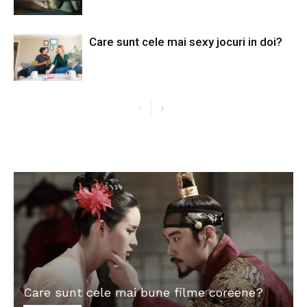
Care sunt cele mai sexy jocuri in doi?
Care sunt cele mai bune filme coreene?