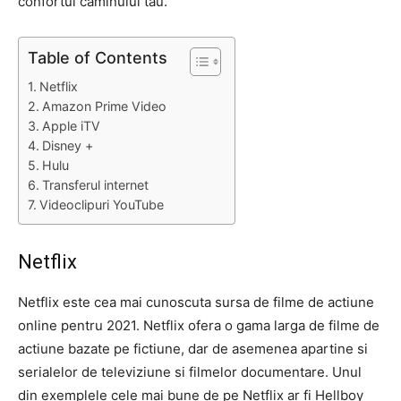
confortul caminului tau.
Table of Contents
Netflix
Amazon Prime Video
Apple iTV
Disney +
Hulu
Transferul internet
Videoclipuri YouTube
Netflix
Netflix este cea mai cunoscuta sursa de filme de actiune
online pentru 2021. Netflix ofera o gama larga de filme de
actiune bazate pe fictiune, dar de asemenea apartine si
serialelor de televiziune si filmelor documentare. Unul
din exemplele cele mai bune de pe Netflix ar fi Hellboy