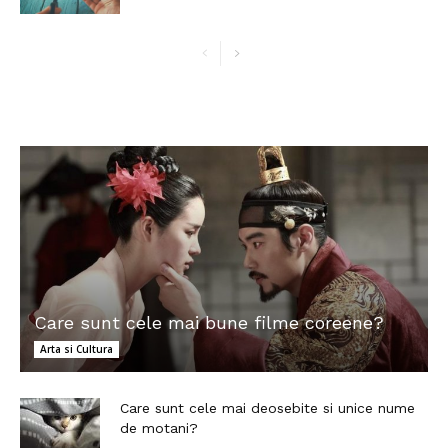
Care sunt cele mai bune filme coreene?
Arta si Cultura
Care sunt cele mai deosebite si unice nume
de motani?