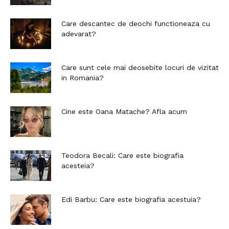
Care descantec de deochi functioneaza cu
adevarat?
Care sunt cele mai deosebite locuri de vizitat
in Romania?
Cine este Oana Matache? Afla acum
Teodora Becali: Care este biografia
acesteia?
Edi Barbu: Care este biografia acestuia?