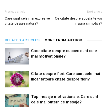
Previous article
Next article
Care sunt cele mai expresive
Ce citate despre scoala te vor
citate despre natura?
inspira si motiva?
RELATED ARTICLES
MORE FROM AUTHOR
Care citate despre succes sunt cele
mai motivationale?
Citate despre flori: Care sunt cele mai
incantatoare citate despre flori?
Top mesaje motivationale: Care sunt
cele mai puternice mesaje?