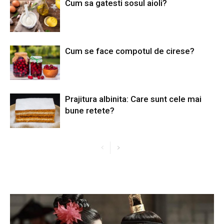
Cum sa gatesti sosul aioli?
Cum se face compotul de cirese?
Prajitura albinita: Care sunt cele mai
bune retete?