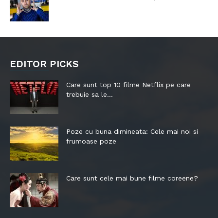
EDITOR PICKS
Care sunt top 10 filme Netflix pe care
trebuie sa le...
Poze cu buna dimineata: Cele mai noi si
frumoase poze
Care sunt cele mai bune filme coreene?