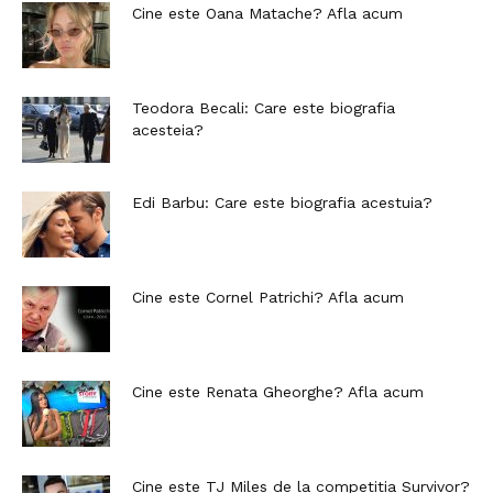
Cine este Oana Matache? Afla acum
Teodora Becali: Care este biografia
acesteia?
Edi Barbu: Care este biografia acestuia?
Cine este Cornel Patrichi? Afla acum
Cine este Renata Gheorghe? Afla acum
Cine este TJ Miles de la competitia Survivor?