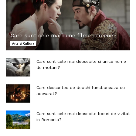
Care sunt cele mai bune filme coreene?
Arta si Cultura
Care sunt cele mai deosebite si unice nume
de motani?
Care descantec de deochi functioneaza cu
adevarat?
Care sunt cele mai deosebite locuri de vizitat
in Romania?