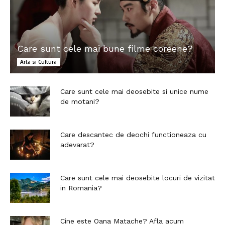
Care sunt cele mai bune filme coreene?
Arta si Cultura
Care sunt cele mai deosebite si unice nume
de motani?
Care descantec de deochi functioneaza cu
adevarat?
Care sunt cele mai deosebite locuri de vizitat
in Romania?
Cine este Oana Matache? Afla acum