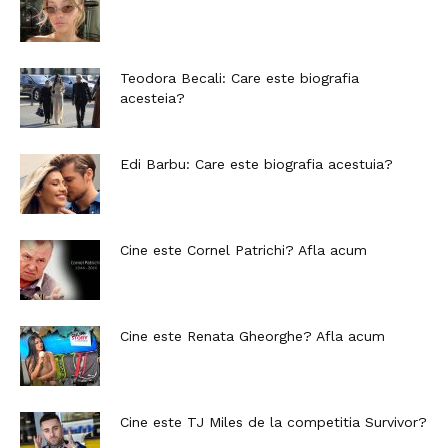
Teodora Becali: Care este biografia
acesteia?
Edi Barbu: Care este biografia acestuia?
Cine este Cornel Patrichi? Afla acum
Cine este Renata Gheorghe? Afla acum
Cine este TJ Miles de la competitia Survivor?