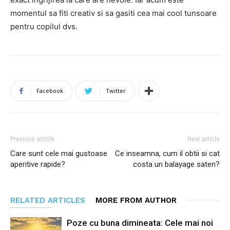
momentul sa fiti creativ si sa gasiti cea mai cool tunsoare
pentru copilul dvs.
Facebook
Twitter
Previous article
Next article
Care sunt cele mai gustoase
Ce inseamna, cum il obtii si cat
aperitive rapide?
costa un balayage saten?
RELATED ARTICLES
MORE FROM AUTHOR
Poze cu buna dimineata: Cele mai noi