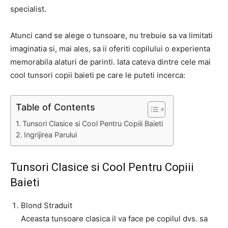
specialist.
Atunci cand se alege o tunsoare, nu trebuie sa va limitati
imaginatia si, mai ales, sa ii oferiti copilului o experienta
memorabila alaturi de parinti. Iata cateva dintre cele mai
cool tunsori copii baieti pe care le puteti incerca:
Table of Contents
Tunsori Clasice si Cool Pentru Copiii Baieti
Ingrijirea Parului
Tunsori Clasice si Cool Pentru Copiii
Baieti
Blond Straduit
Aceasta tunsoare clasica il va face pe copilul dvs. sa