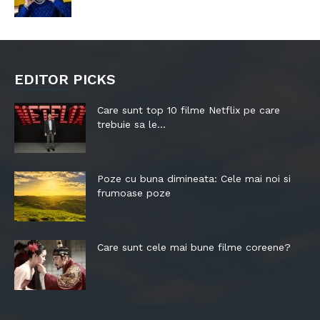
EDITOR PICKS
Care sunt top 10 filme Netflix pe care
trebuie sa le...
Poze cu buna dimineata: Cele mai noi si
frumoase poze
Care sunt cele mai bune filme coreene?