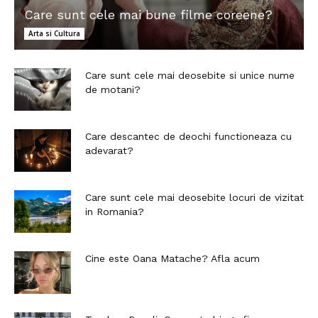
Care sunt cele mai bune filme coreene?
Arta si Cultura
Care sunt cele mai deosebite si unice nume
de motani?
Care descantec de deochi functioneaza cu
adevarat?
Care sunt cele mai deosebite locuri de vizitat
in Romania?
Cine este Oana Matache? Afla acum