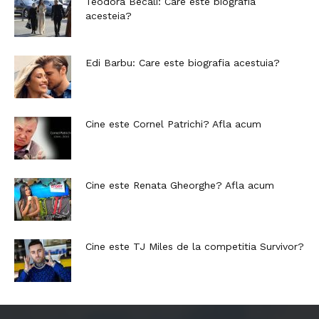
Teodora Becali: Care este biografia
acesteia?
Edi Barbu: Care este biografia acestuia?
Cine este Cornel Patrichi? Afla acum
Cine este Renata Gheorghe? Afla acum
Cine este TJ Miles de la competitia Survivor?