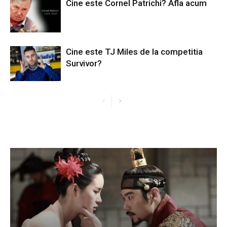
Cine este Cornel Patrichi? Afla acum
Cine este TJ Miles de la competitia
Survivor?