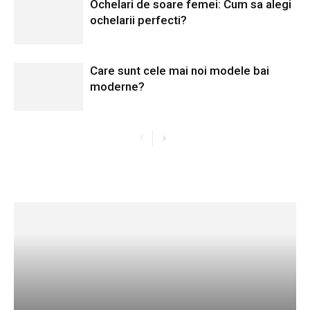
Ochelari de soare femei: Cum sa alegi
ochelarii perfecti?
Care sunt cele mai noi modele bai
moderne?