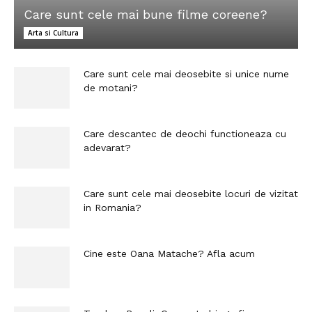
Care sunt cele mai bune filme coreene?
Arta si Cultura
Care sunt cele mai deosebite si unice nume
de motani?
Care descantec de deochi functioneaza cu
adevarat?
Care sunt cele mai deosebite locuri de vizitat
in Romania?
Cine este Oana Matache? Afla acum