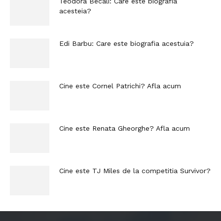
Teodora Becali: Care este biografia
acesteia?
Edi Barbu: Care este biografia acestuia?
Cine este Cornel Patrichi? Afla acum
Cine este Renata Gheorghe? Afla acum
Cine este TJ Miles de la competitia Survivor?