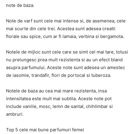
note de baza.
Note de varf sunt cele mai intense si, de asemenea, cele
mai scurte din cele trei. Acestea sunt adesea creatii
florale sau spice, cum ar fi lamaia, verbina si bergamota.
Notele de mijloc sunt cele care se simt cel mai tare, totusi
nu prelungesc prea mult rezistenta si au un efect bland
asupra parfumului. Aceste note sunt adesea un amestec
de iasomie, trandafir, flori de portocal si tuberoza.
Notele de baza au cea mai mare rezistenta, insa
intensitatea este mult mai subtila. Aceste note pot
include vanilie, mosc, lemn de santal, chihlimbar si
ambruri.
Top 5 cele mai bune parfumuri femei