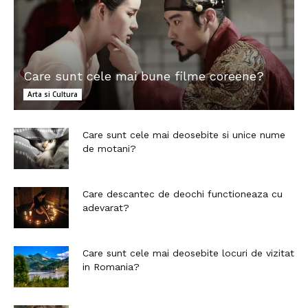
Care sunt cele mai bune filme coreene?
Arta si Cultura
Care sunt cele mai deosebite si unice nume
de motani?
Care descantec de deochi functioneaza cu
adevarat?
Care sunt cele mai deosebite locuri de vizitat
in Romania?