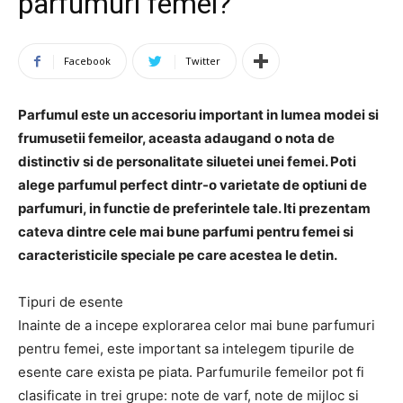
parfumuri femei?
Facebook
Twitter
Parfumul este un accesoriu important in lumea modei si
frumusetii femeilor, aceasta adaugand o nota de
distinctiv si de personalitate siluetei unei femei. Poti
alege parfumul perfect dintr-o varietate de optiuni de
parfumuri, in functie de preferintele tale. Iti prezentam
cateva dintre cele mai bune parfumi pentru femei si
caracteristicile speciale pe care acestea le detin.
Tipuri de esente
Inainte de a incepe explorarea celor mai bune parfumuri
pentru femei, este important sa intelegem tipurile de
esente care exista pe piata. Parfumurile femeilor pot fi
clasificate in trei grupe: note de varf, note de mijloc si