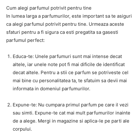
Cum alegi parfumul potrivit pentru tine
In lumea larga a parfumurilor, este important sa te asiguri
ca alegi parfumul potrivit pentru tine. Urmeaza aceste
sfaturi pentru a fi sigura ca esti pregatita sa gasesti
parfumul perfect:
Educa-te: Unele parfumuri sunt mai intense decat
altele, iar unele note pot fi mai dificile de identificat
decat altele. Pentru a stii ce parfum se potriveste cel
mai bine cu personalitatea ta, te sfatuim sa devii mai
informata in domeniul parfumurilor.
Expune-te: Nu cumpara primul parfum pe care il vezi
sau simti. Expune-te cat mai mult parfumurilor inainte
de a alege. Mergi in magazine si aplica-le pe parti ale
corpului.