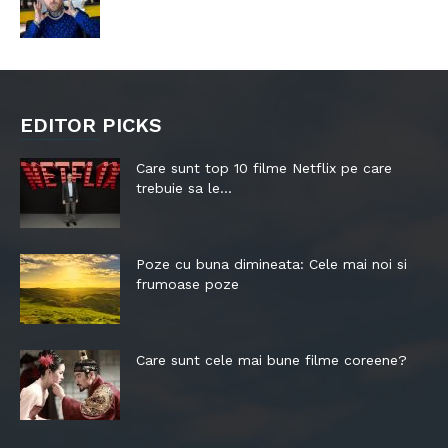
EDITOR PICKS
Care sunt top 10 filme Netflix pe care
trebuie sa le...
Poze cu buna dimineata: Cele mai noi si
frumoase poze
Care sunt cele mai bune filme coreene?