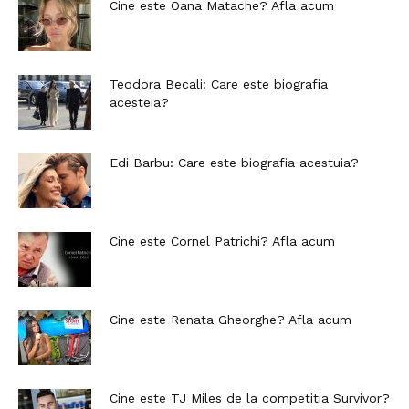
Cine este Oana Matache? Afla acum
Teodora Becali: Care este biografia
acesteia?
Edi Barbu: Care este biografia acestuia?
Cine este Cornel Patrichi? Afla acum
Cine este Renata Gheorghe? Afla acum
Cine este TJ Miles de la competitia Survivor?