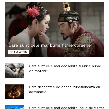
Care sunt cele mai bune filme coreene?
Arta si Cultura
Care sunt cele mai deosebite si unice nume
de motani?
Care descantec de deochi functioneaza cu
adevarat?
Care sunt cele mai deosebite locuri de vizitat