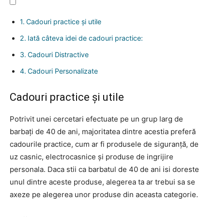
Cadouri practice și utile
Iată câteva idei de cadouri practice:
Cadouri Distractive
Cadouri Personalizate
Cadouri practice și utile
Potrivit unei cercetari efectuate pe un grup larg de
barbați de 40 de ani, majoritatea dintre acestia preferă
cadourile practice, cum ar fi produsele de siguranță, de
uz casnic, electrocasnice și produse de ingrijire
personala. Daca stii ca barbatul de 40 de ani isi doreste
unul dintre aceste produse, alegerea ta ar trebui sa se
axeze pe alegerea unor produse din aceasta categorie.