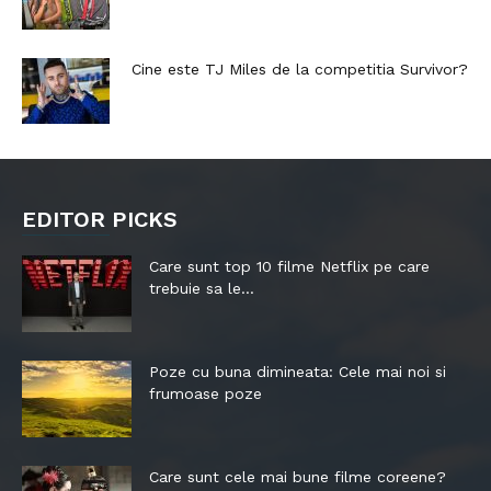
Cine este TJ Miles de la competitia Survivor?
EDITOR PICKS
Care sunt top 10 filme Netflix pe care
trebuie sa le...
Poze cu buna dimineata: Cele mai noi si
frumoase poze
Care sunt cele mai bune filme coreene?