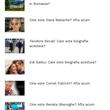
in Romania?
Cine este Oana Matache? Afla acum
Teodora Becali: Care este biografia
acesteia?
Edi Barbu: Care este biografia acestuia?
Cine este Cornel Patrichi? Afla acum
Cine este Renata Gheorghe? Afla acum