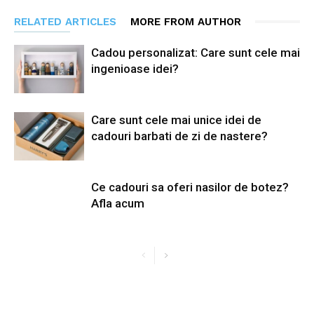
RELATED ARTICLES
MORE FROM AUTHOR
Cadou personalizat: Care sunt cele mai
ingenioase idei?
Care sunt cele mai unice idei de
cadouri barbati de zi de nastere?
Ce cadouri sa oferi nasilor de botez?
Afla acum