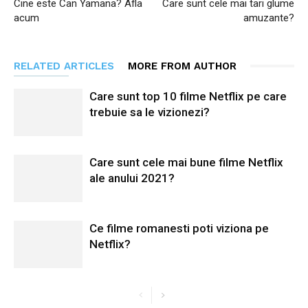
Cine este Can Yamana? Afla
Care sunt cele mai tari glume
acum
amuzante?
RELATED ARTICLES
MORE FROM AUTHOR
Care sunt top 10 filme Netflix pe care
trebuie sa le vizionezi?
Care sunt cele mai bune filme Netflix
ale anului 2021?
Ce filme romanesti poti viziona pe
Netflix?