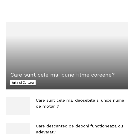
Care sunt cele mai bune filme coreene?
Arta si Cultura
Care sunt cele mai deosebite si unice nume
de motani?
Care descantec de deochi functioneaza cu
adevarat?