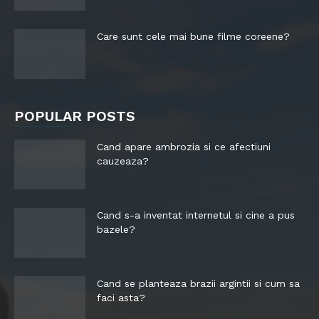
Care sunt cele mai bune filme coreene?
POPULAR POSTS
Cand apare ambrozia si ce afectiuni
cauzeaza?
Cand s-a inventat internetul si cine a pus
bazele?
Cand se planteaza brazii argintii si cum sa
faci asta?