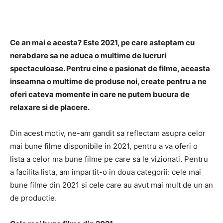
Facebook
Twitter
Pinterest
Ce an mai e acesta? Este 2021, pe care asteptam cu
nerabdare sa ne aduca o multime de lucruri
spectaculoase. Pentru cine e pasionat de filme, aceasta
inseamna o multime de produse noi, create pentru a ne
oferi cateva momente in care ne putem bucura de
relaxare si de placere.
Din acest motiv, ne-am gandit sa reflectam asupra celor
mai bune filme disponibile in 2021, pentru a va oferi o
lista a celor ma bune filme pe care sa le vizionati. Pentru
a facilita lista, am impartit-o in doua categorii: cele mai
bune filme din 2021 si cele care au avut mai mult de un an
de productie.