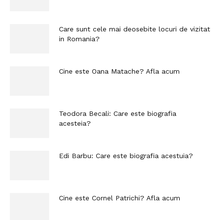
Care sunt cele mai deosebite locuri de vizitat
in Romania?
Cine este Oana Matache? Afla acum
Teodora Becali: Care este biografia
acesteia?
Edi Barbu: Care este biografia acestuia?
Cine este Cornel Patrichi? Afla acum