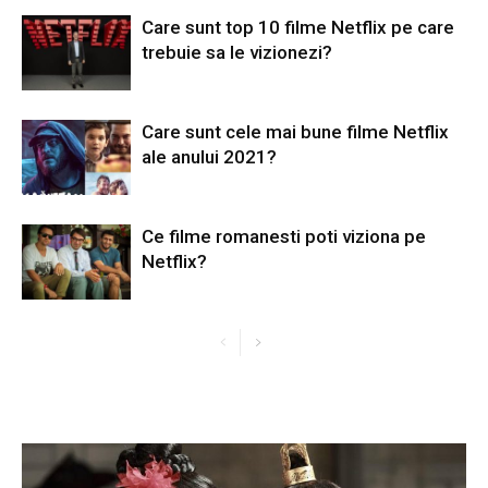
Care sunt top 10 filme Netflix pe care
trebuie sa le vizionezi?
Care sunt cele mai bune filme Netflix
ale anului 2021?
Ce filme romanesti poti viziona pe
Netflix?