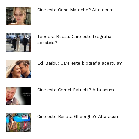
Cine este Oana Matache? Afla acum
Teodora Becali: Care este biografia
acesteia?
Edi Barbu: Care este biografia acestuia?
Cine este Cornel Patrichi? Afla acum
Cine este Renata Gheorghe? Afla acum