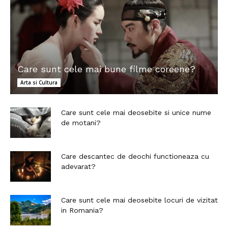
Care sunt cele mai bune filme coreene?
Arta si Cultura
Care sunt cele mai deosebite si unice nume
de motani?
Care descantec de deochi functioneaza cu
adevarat?
Care sunt cele mai deosebite locuri de vizitat
in Romania?