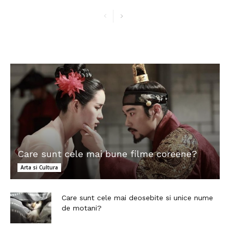
Care sunt cele mai bune filme coreene?
Arta si Cultura
Care sunt cele mai deosebite si unice nume
de motani?