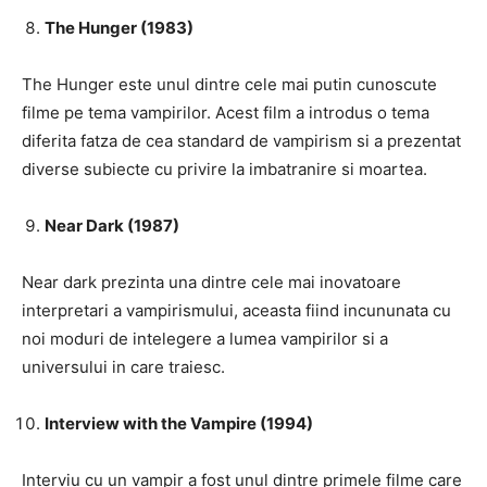
The Hunger (1983)
The Hunger este unul dintre cele mai putin cunoscute
filme pe tema vampirilor. Acest film a introdus o tema
diferita fatza de cea standard de vampirism si a prezentat
diverse subiecte cu privire la imbatranire si moartea.
Near Dark (1987)
Near dark prezinta una dintre cele mai inovatoare
interpretari a vampirismului, aceasta fiind incununata cu
noi moduri de intelegere a lumea vampirilor si a
universului in care traiesc.
Interview with the Vampire (1994)
Interviu cu un vampir a fost unul dintre primele filme care