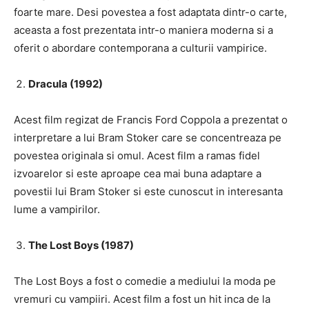
foarte mare. Desi povestea a fost adaptata dintr-o carte,
aceasta a fost prezentata intr-o maniera moderna si a
oferit o abordare contemporana a culturii vampirice.
Dracula (1992)
Acest film regizat de Francis Ford Coppola a prezentat o
interpretare a lui Bram Stoker care se concentreaza pe
povestea originala si omul. Acest film a ramas fidel
izvoarelor si este aproape cea mai buna adaptare a
povestii lui Bram Stoker si este cunoscut in interesanta
lume a vampirilor.
The Lost Boys (1987)
The Lost Boys a fost o comedie a mediului la moda pe
vremuri cu vampiiri. Acest film a fost un hit inca de la