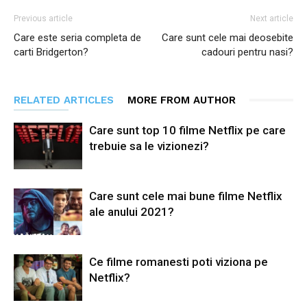
Previous article
Next article
Care este seria completa de
Care sunt cele mai deosebite
carti Bridgerton?
cadouri pentru nasi?
RELATED ARTICLES
MORE FROM AUTHOR
Care sunt top 10 filme Netflix pe care
trebuie sa le vizionezi?
Care sunt cele mai bune filme Netflix
ale anului 2021?
Ce filme romanesti poti viziona pe
Netflix?