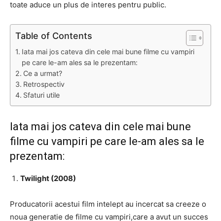
toate aduce un plus de interes pentru public.
Table of Contents
Iata mai jos cateva din cele mai bune filme cu vampiri
pe care le-am ales sa le prezentam:
Ce a urmat?
Retrospectiv
Sfaturi utile
Iata mai jos cateva din cele mai bune
filme cu vampiri pe care le-am ales sa le
prezentam:
Twilight (2008)
Producatorii acestui film intelept au incercat sa creeze o
noua generatie de filme cu vampiri,care a avut un succes