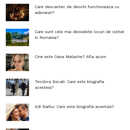
Care descantec de deochi functioneaza cu
adevarat?
Care sunt cele mai deosebite locuri de vizitat
in Romania?
Cine este Oana Matache? Afla acum
Teodora Becali: Care este biografia
acesteia?
Edi Barbu: Care este biografia acestuia?