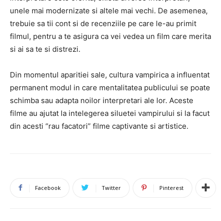
unele mai modernizate si altele mai vechi. De asemenea,
trebuie sa tii cont si de recenziile pe care le-au primit
filmul, pentru a te asigura ca vei vedea un film care merita
si ai sa te si distrezi.
Din momentul aparitiei sale, cultura vampirica a influentat
permanent modul in care mentalitatea publicului se poate
schimba sau adapta noilor interpretari ale lor. Aceste
filme au ajutat la intelegerea siluetei vampirului si la facut
din acesti “rau facatori” filme captivante si artistice.
Facebook
Twitter
Pinterest