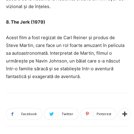
vizionat și de înțeles.
8. The Jerk (1979)
Acest film a fost regizat de Carl Reiner și produs de
Steve Martin, care face un rol foarte amuzant în pelicula
sa autoastronomată. Interpretat de Martin, filmul o
urmărește pe Navin Johnson, un băiat care s-a născut
într-o familie săracă și se stabilește într-o aventură
fantastică și exagerată de aventură.
Facebook
Twitter
Pinterest