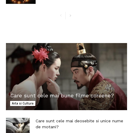
Care sunt cele mai bune filme coreene?
Arta si Cultura
Care sunt cele mai deosebite si unice nume
de motani?