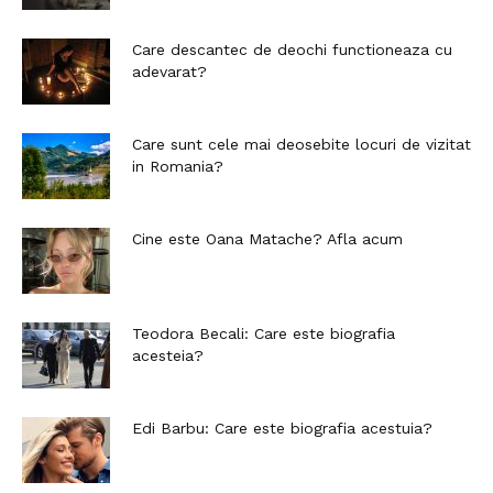
Care descantec de deochi functioneaza cu
adevarat?
Care sunt cele mai deosebite locuri de vizitat
in Romania?
Cine este Oana Matache? Afla acum
Teodora Becali: Care este biografia
acesteia?
Edi Barbu: Care este biografia acestuia?