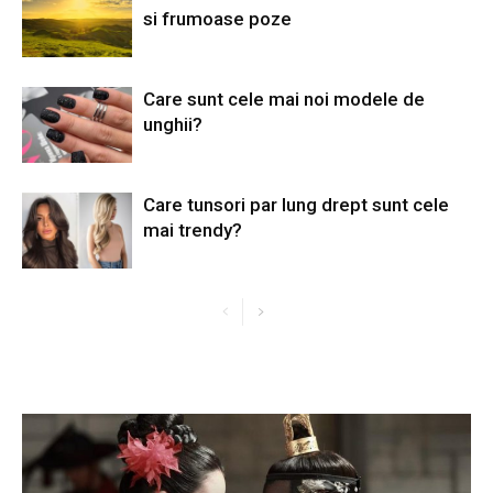
si frumoase poze
Care sunt cele mai noi modele de
unghii?
Care tunsori par lung drept sunt cele
mai trendy?