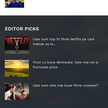
EDITOR PICKS
Care sunt top 10 filme Netflix pe care
trebuie sa le...
Poze cu buna dimineata: Cele mai noi si
frumoase poze
Care sunt cele mai bune filme coreene?