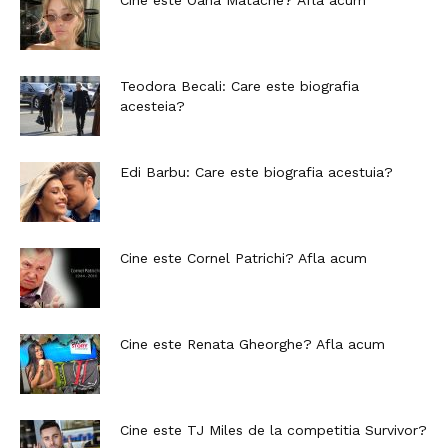
Teodora Becali: Care este biografia
acesteia?
Edi Barbu: Care este biografia acestuia?
Cine este Cornel Patrichi? Afla acum
Cine este Renata Gheorghe? Afla acum
Cine este TJ Miles de la competitia Survivor?