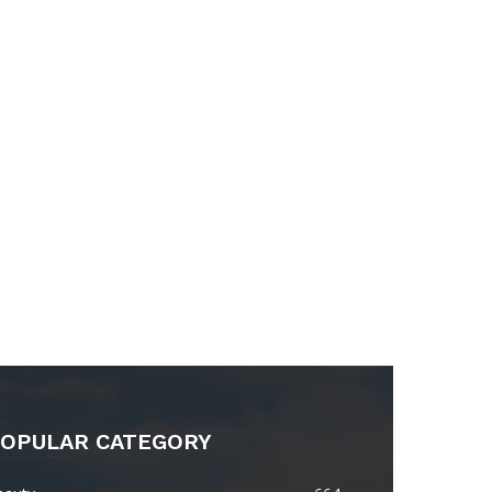
OPULAR CATEGORY