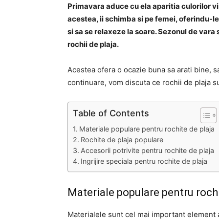
Primavara aduce cu ela aparitia culorilor vii
acestea, ii schimba si pe femei, oferindu-
si sa se relaxeze la soare. Sezonul de vara
rochii de plaja.
Acestea ofera o ocazie buna sa arati bine, sa
continuare, vom discuta ce rochii de plaja s
Table of Contents
Materiale populare pentru rochite de plaja
Rochite de plaja populare
Accesorii potrivite pentru rochite de plaja
Ingrijire speciala pentru rochite de plaja
Materiale populare pentru rochi
Materialele sunt cel mai important element a