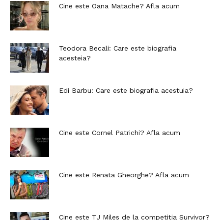
Cine este Oana Matache? Afla acum
Teodora Becali: Care este biografia
acesteia?
Edi Barbu: Care este biografia acestuia?
Cine este Cornel Patrichi? Afla acum
Cine este Renata Gheorghe? Afla acum
Cine este TJ Miles de la competitia Survivor?