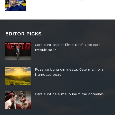
EDITOR PICKS
Care sunt top 10 filme Netflix pe care
trebuie sa le...
Poze cu buna dimineata: Cele mai noi si
frumoase poze
Care sunt cele mai bune filme coreene?