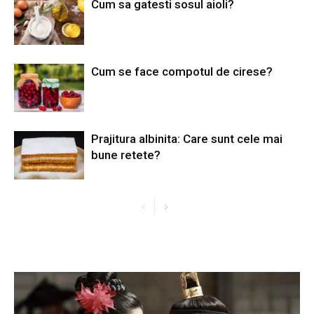
Cum sa gatesti sosul aioli?
Cum se face compotul de cirese?
Prajitura albinita: Care sunt cele mai
bune retete?