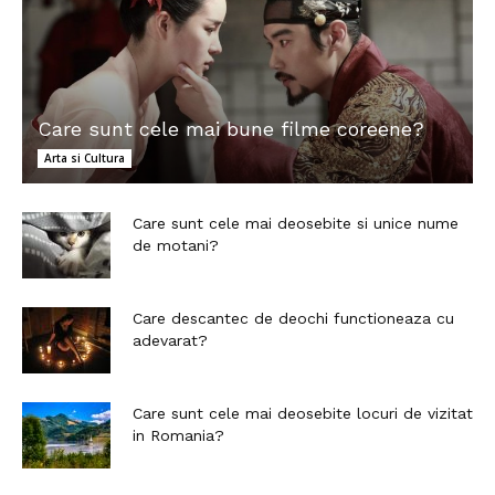
Care sunt cele mai bune filme coreene?
Arta si Cultura
Care sunt cele mai deosebite si unice nume
de motani?
Care descantec de deochi functioneaza cu
adevarat?
Care sunt cele mai deosebite locuri de vizitat
in Romania?