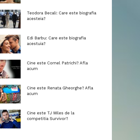
Teodora Becali: Care este biografia
acesteia?
Edi Barbu: Care este biografia
acestuia?
Cine este Cornel Patrichi? Afla
acum
Cine este Renata Gheorghe? Afla
acum
Cine este TJ Miles de la
competitia Survivor?