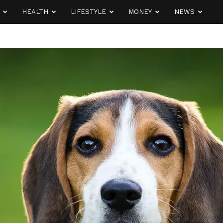
HEALTH
LIFESTYLE
MONEY
NEWS