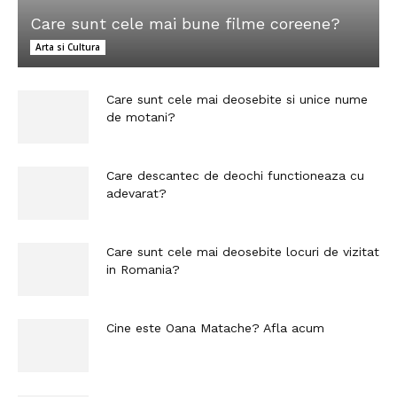
Care sunt cele mai bune filme coreene?
Arta si Cultura
Care sunt cele mai deosebite si unice nume
de motani?
Care descantec de deochi functioneaza cu
adevarat?
Care sunt cele mai deosebite locuri de vizitat
in Romania?
Cine este Oana Matache? Afla acum