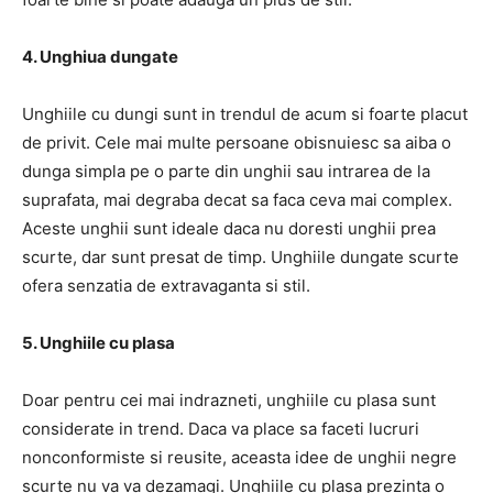
4. Unghiua dungate
Unghiile cu dungi sunt in trendul de acum si foarte placut
de privit. Cele mai multe persoane obisnuiesc sa aiba o
dunga simpla pe o parte din unghii sau intrarea de la
suprafata, mai degraba decat sa faca ceva mai complex.
Aceste unghii sunt ideale daca nu doresti unghii prea
scurte, dar sunt presat de timp. Unghiile dungate scurte
ofera senzatia de extravaganta si stil.
5. Unghiile cu plasa
Doar pentru cei mai indrazneti, unghiile cu plasa sunt
considerate in trend. Daca va place sa faceti lucruri
nonconformiste si reusite, aceasta idee de unghii negre
scurte nu va va dezamagi. Unghiile cu plasa prezinta o