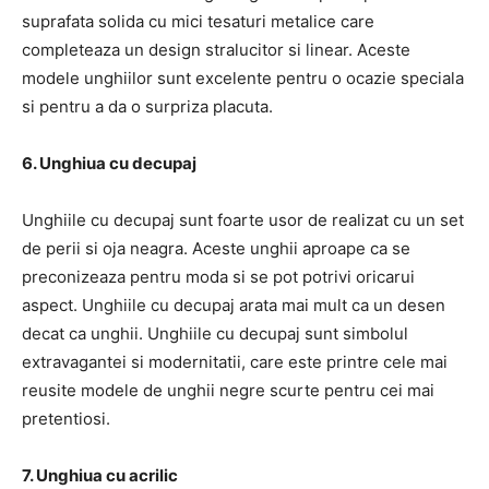
suprafata solida cu mici tesaturi metalice care
completeaza un design stralucitor si linear. Aceste
modele unghiilor sunt excelente pentru o ocazie speciala
si pentru a da o surpriza placuta.
6. Unghiua cu decupaj
Unghiile cu decupaj sunt foarte usor de realizat cu un set
de perii si oja neagra. Aceste unghii aproape ca se
preconizeaza pentru moda si se pot potrivi oricarui
aspect. Unghiile cu decupaj arata mai mult ca un desen
decat ca unghii. Unghiile cu decupaj sunt simbolul
extravagantei si modernitatii, care este printre cele mai
reusite modele de unghii negre scurte pentru cei mai
pretentiosi.
7. Unghiua cu acrilic