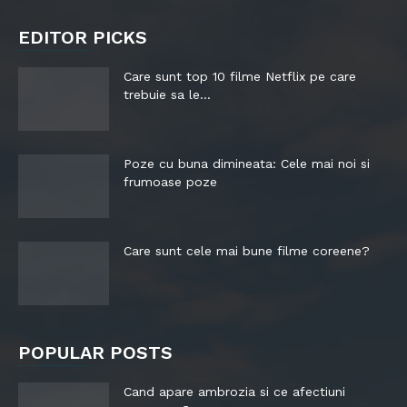
EDITOR PICKS
Care sunt top 10 filme Netflix pe care
trebuie sa le...
Poze cu buna dimineata: Cele mai noi si
frumoase poze
Care sunt cele mai bune filme coreene?
POPULAR POSTS
Cand apare ambrozia si ce afectiuni