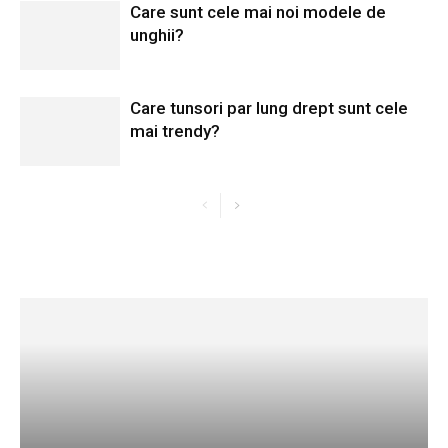
Care sunt cele mai noi modele de
unghii?
Care tunsori par lung drept sunt cele
mai trendy?