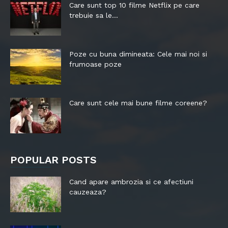
Care sunt top 10 filme Netflix pe care
trebuie sa le...
Poze cu buna dimineata: Cele mai noi si
frumoase poze
Care sunt cele mai bune filme coreene?
POPULAR POSTS
Cand apare ambrozia si ce afectiuni
cauzeaza?