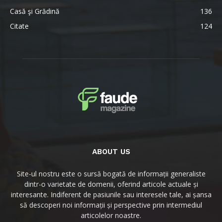
Casă şi Grădină
136
Citate
124
ABOUT US
Site-ul nostru este o sursă bogată de informații generaliste
dintr-o varietate de domenii, oferind articole actuale și
interesante. Indiferent de pasiunile sau interesele tale, ai șansa
să descoperi noi informații și perspective prin intermediul
articolelor noastre.