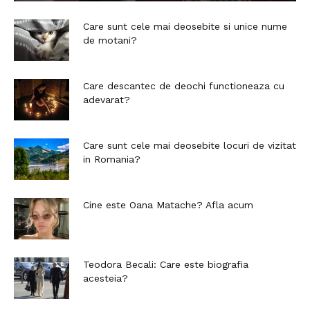
Care sunt cele mai deosebite si unice nume
de motani?
Care descantec de deochi functioneaza cu
adevarat?
Care sunt cele mai deosebite locuri de vizitat
in Romania?
Cine este Oana Matache? Afla acum
Teodora Becali: Care este biografia
acesteia?