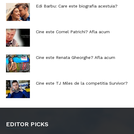
Edi Barbu: Care este biografia acestuia?
Cine este Cornel Patrichi? Afla acum
Cine este Renata Gheorghe? Afla acum
Cine este TJ Miles de la competitia Survivor?
EDITOR PICKS