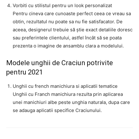
Vorbiti cu stilistul pentru un look personalizat
Pentru cineva care cunoaste perfect ceea ce vreau sa
obtin, rezultatul nu poate sa nu fie satisfacator. De
aceea, designerul trebuie să știe exact detaliile doresc
sau preferintele clientului, astfel încât să se poata
prezenta o imagine de ansamblu clara a modelului.
Modele unghii de Craciun potrivite
pentru 2021
Unghii cu french manichiura si aplicatii tematice
Unghii cu Franch manichiura rezulta prin aplicarea
unei manichiuri albe peste unghia naturala, dupa care
se adauga aplicatii specifice Craciunului.