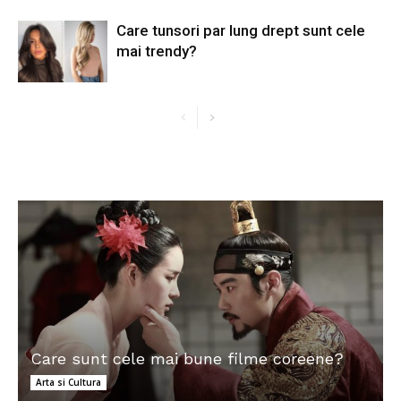
Care tunsori par lung drept sunt cele
mai trendy?
Care sunt cele mai bune filme coreene?
Arta si Cultura