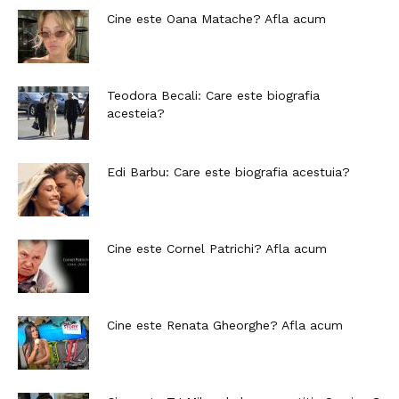
Cine este Oana Matache? Afla acum
Teodora Becali: Care este biografia
acesteia?
Edi Barbu: Care este biografia acestuia?
Cine este Cornel Patrichi? Afla acum
Cine este Renata Gheorghe? Afla acum