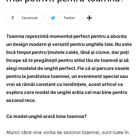
Facebook
Twitter
Toamna reprezintă momentul perfect pentru a aborda
un design modern și versatil pentru unghiile tale. Nu este
încă timpul pentru ținutele calde, lână și cizme, dar poți
începe să te pregătești pentru stilul tău de toamnă și să
alegi modelul de unghii perfect. Fie că ai parcurs vasele
pentru la jumătatea toamnei, un eveniment special sau
vrei să rămâi constant cu tendințele, acest articol va
explora care model de unghii arăta cel mai bine pentru
sezonul rece.
Ce model unghii arată bine toamna?
Atunci când vine vorba de sezonul toamnei, sunt luate în