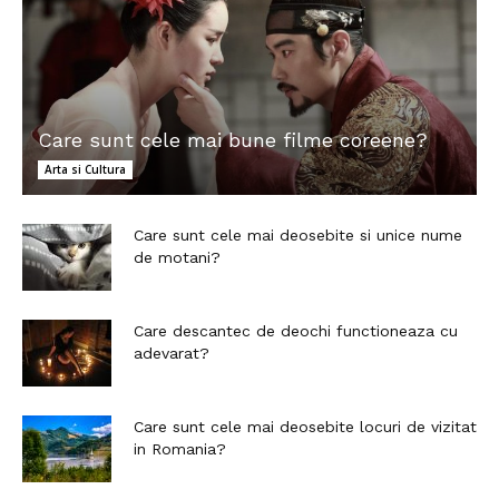
Care sunt cele mai bune filme coreene?
Arta si Cultura
Care sunt cele mai deosebite si unice nume
de motani?
Care descantec de deochi functioneaza cu
adevarat?
Care sunt cele mai deosebite locuri de vizitat
in Romania?