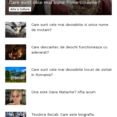
Care sunt cele mai bune filme coreene?
Arta si Cultura
Care sunt cele mai deosebite si unice nume
de motani?
Care descantec de deochi functioneaza cu
adevarat?
Care sunt cele mai deosebite locuri de vizitat
in Romania?
Cine este Oana Matache? Afla acum
Teodora Becali: Care este biografia