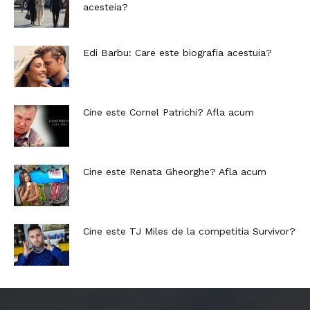
acesteia?
Edi Barbu: Care este biografia acestuia?
Cine este Cornel Patrichi? Afla acum
Cine este Renata Gheorghe? Afla acum
Cine este TJ Miles de la competitia Survivor?