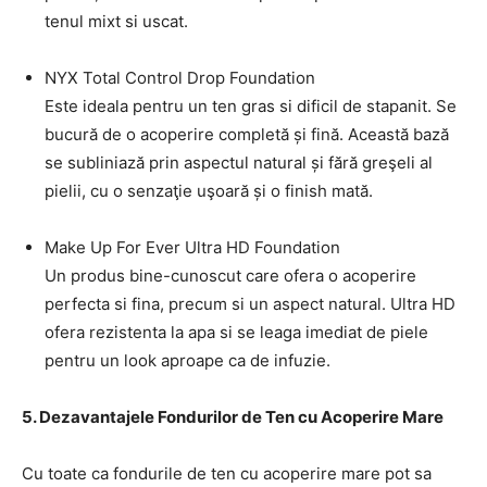
tenul mixt si uscat.
NYX Total Control Drop Foundation
Este ideala pentru un ten gras si dificil de stapanit. Se
bucură de o acoperire completă și fină. Această bază
se subliniază prin aspectul natural și fără greşeli al
pielii, cu o senzaţie uşoară și o finish mată.
Make Up For Ever Ultra HD Foundation
Un produs bine-cunoscut care ofera o acoperire
perfecta si fina, precum si un aspect natural. Ultra HD
ofera rezistenta la apa si se leaga imediat de piele
pentru un look aproape ca de infuzie.
5. Dezavantajele Fondurilor de Ten cu Acoperire Mare
Cu toate ca fondurile de ten cu acoperire mare pot sa