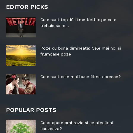
EDITOR PICKS
Care sunt top 10 filme Netflix pe care
trebuie sa le...
Poze cu buna dimineata: Cele mai noi si
frumoase poze
Care sunt cele mai bune filme coreene?
POPULAR POSTS
Cand apare ambrozia si ce afectiuni
cauzeaza?