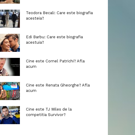
Teodora Becali: Care este biografia
acesteia?
Edi Barbu: Care este biografia
acestuia?
Cine este Cornel Patrichi? Afla
acum
Cine este Renata Gheorghe? Afla
acum
Cine este TJ Miles de la
competitia Survivor?