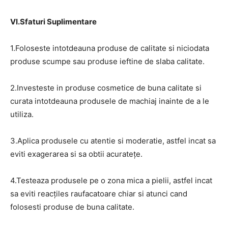
VI.Sfaturi Suplimentare
1.Foloseste intotdeauna produse de calitate si niciodata
produse scumpe sau produse ieftine de slaba calitate.
2.Investeste in produse cosmetice de buna calitate si
curata intotdeauna produsele de machiaj inainte de a le
utiliza.
3.Aplica produsele cu atentie si moderatie, astfel incat sa
eviti exagerarea si sa obtii acuratețe.
4.Testeaza produsele pe o zona mica a pielii, astfel incat
sa eviti reacțiles raufacatoare chiar si atunci cand
folosesti produse de buna calitate.