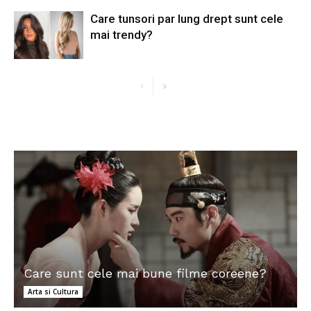
Care tunsori par lung drept sunt cele
mai trendy?
Care sunt cele mai bune filme coreene?
Arta si Cultura