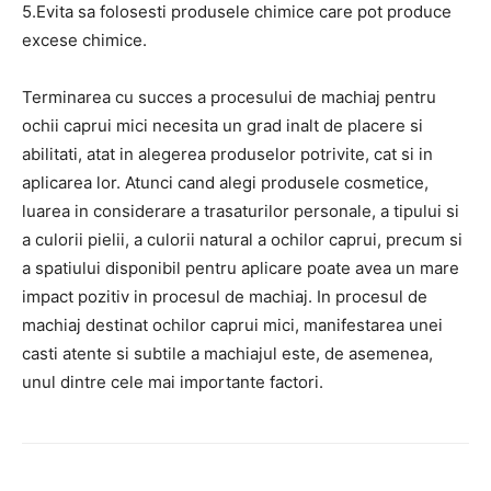
5.Evita sa folosesti produsele chimice care pot produce
excese chimice.
Terminarea cu succes a procesului de machiaj pentru
ochii caprui mici necesita un grad inalt de placere si
abilitati, atat in alegerea produselor potrivite, cat si in
aplicarea lor. Atunci cand alegi produsele cosmetice,
luarea in considerare a trasaturilor personale, a tipului si
a culorii pielii, a culorii natural a ochilor caprui, precum si
a spatiului disponibil pentru aplicare poate avea un mare
impact pozitiv in procesul de machiaj. In procesul de
machiaj destinat ochilor caprui mici, manifestarea unei
casti atente si subtile a machiajul este, de asemenea,
unul dintre cele mai importante factori.