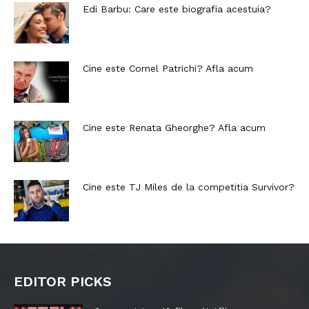
Edi Barbu: Care este biografia acestuia?
Cine este Cornel Patrichi? Afla acum
Cine este Renata Gheorghe? Afla acum
Cine este TJ Miles de la competitia Survivor?
EDITOR PICKS