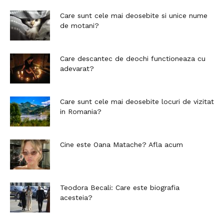
Care sunt cele mai deosebite si unice nume
de motani?
Care descantec de deochi functioneaza cu
adevarat?
Care sunt cele mai deosebite locuri de vizitat
in Romania?
Cine este Oana Matache? Afla acum
Teodora Becali: Care este biografia
acesteia?