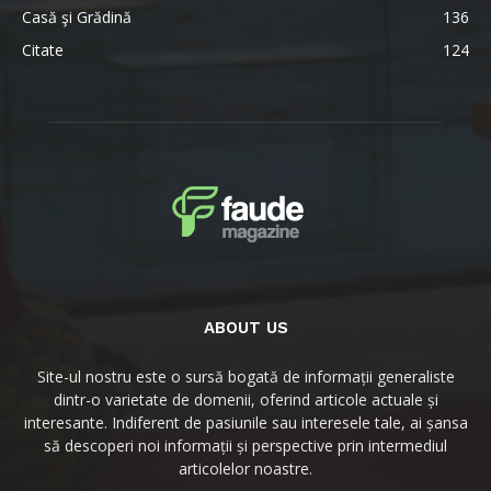
Casă şi Grădină
136
Citate
124
ABOUT US
Site-ul nostru este o sursă bogată de informații generaliste
dintr-o varietate de domenii, oferind articole actuale și
interesante. Indiferent de pasiunile sau interesele tale, ai șansa
să descoperi noi informații și perspective prin intermediul
articolelor noastre.