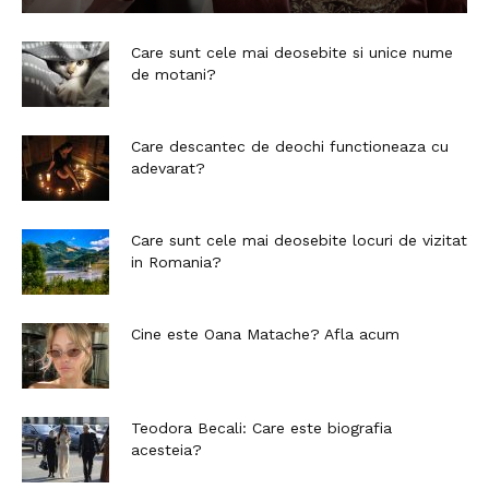
Care sunt cele mai deosebite si unice nume
de motani?
Care descantec de deochi functioneaza cu
adevarat?
Care sunt cele mai deosebite locuri de vizitat
in Romania?
Cine este Oana Matache? Afla acum
Teodora Becali: Care este biografia
acesteia?