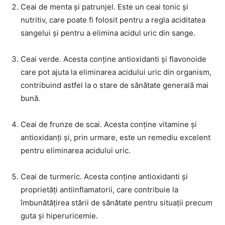
Ceai de menta și patrunjel. Este un ceai tonic și
nutritiv, care poate fi folosit pentru a regla aciditatea
sangelui și pentru a elimina acidul uric din sange.
Ceai verde. Acesta conține antioxidanti și flavonoide
care pot ajuta la eliminarea acidului uric din organism,
contribuind astfel la o stare de sănătate generală mai
bună.
Ceai de frunze de scai. Acesta conține vitamine și
antioxidanți și, prin urmare, este un remediu excelent
pentru eliminarea acidului uric.
Ceai de turmeric. Acesta conține antioxidanti și
proprietăți antiinflamatorii, care contribuie la
îmbunătățirea stării de sănătate pentru situații precum
guta și hiperuricemie.