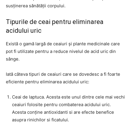
susținerea sănătății corpului.
Tipurile de ceai pentru eliminarea
acidului uric
Există o gamă largă de ceaiuri și plante medicinale care
pot fi utilizate pentru a reduce nivelul de acid uric din
sânge.
Iată câteva tipuri de ceaiuri care se dovedesc a fi foarte
eficiente pentru eliminarea acidului uric:
Ceai de laptuca. Acesta este unul dintre cele mai vechi
ceaiuri folosite pentru combaterea acidului uric.
Acesta conține antioxidanti si are efecte benefice
asupra rinichilor si ficatului.