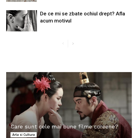
De ce mi se zbate ochiul drept? Afla
acum motivul
Care sunt cele mai bune filme coreene?
Arta si Cultura