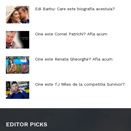
Edi Barbu: Care este biografia acestuia?
Cine este Cornel Patrichi? Afla acum
Cine este Renata Gheorghe? Afla acum
Cine este TJ Miles de la competitia Survivor?
EDITOR PICKS