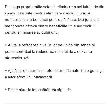
Pe langa proprietatile sale de eliminare a acidului uric din
sange, ceaiurile pentru eliminarea acidului uric au
numeroase alte beneficii pentru sănătate. Mai jos sunt
menționate câteva dintre beneficiile utile ale ceaiului
pentru eliminarea acidului uric:
• Ajută la refacerea nivelurilor de lipide din sânge și
poate contribui la reducerea riscului de a dezvolta
ateroscleroză.
• Ajută la reducerea simptomelor inflamatorii ale gutei și
a altor afecțiuni inflamatorii.
• Poate ajuta la îmbunătățirea digestie.