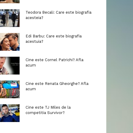
Teodora Becali: Care este biografia
acesteia?
Edi Barbu: Care este biografia
acestuia?
Cine este Cornel Patrichi? Afla
acum
Cine este Renata Gheorghe? Afla
acum
Cine este TJ Miles de la
competitia Survivor?