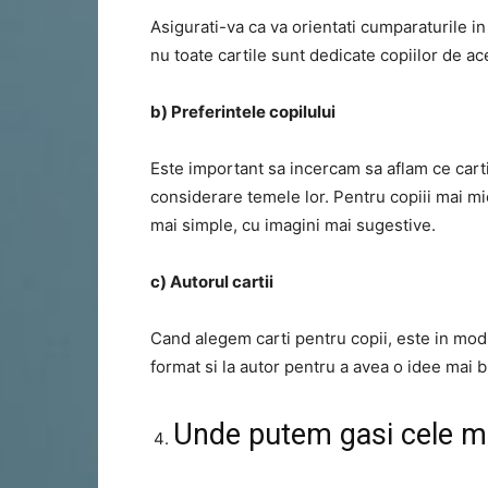
Asigurati-va ca va orientati cumparaturile in
nu toate cartile sunt dedicate copiilor de ac
b) Preferintele copilului
Este important sa incercam sa aflam ce carti 
considerare temele lor. Pentru copiii mai m
mai simple, cu imagini mai sugestive.
c) Autorul cartii
Cand alegem carti pentru copii, este in mod 
format si la autor pentru a avea o idee mai 
Unde putem gasi cele ma